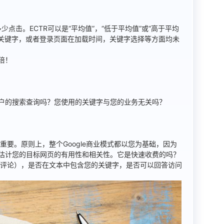
多少点击。ECTR可以是“平均值”，“低于平均值”或“高于平均
的关键字，或者登录页面在加载时间，关键字选择等方面均未
倍！
户的搜索查询吗？您使用的关键字与您的业务无关吗？
重要。原则上，整个Google商业模式都以您为基础，因为
估计您的目标网页的有用性和相关性。它是快速收费的吗？
sights的评论），是否在文本中包含您的关键字，是否可以回答访问