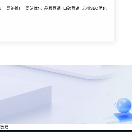
推广 网络推广 网站优化 品牌营销 口碑营销 苏州SEO优化
？
？
数器