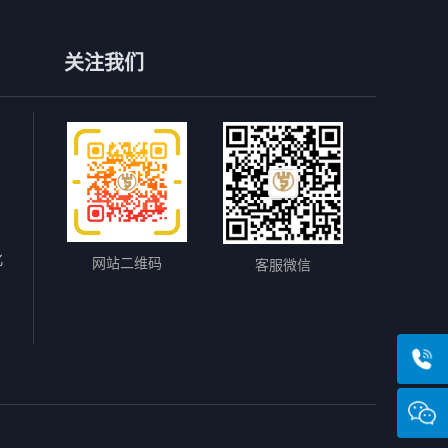
关注我们
化
网站二维码
客服微信