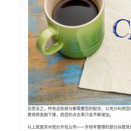
总而言之，所有这些部分都需要您的配合，以充分利用您
费用将急剧下降，而您的点击率只会不断增加。
以上就是
苏州竞价外包公司
——岁经年整理的部分谷歌竞