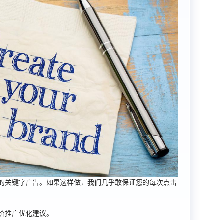
的关键字广告。如果这样做，我们几乎敢保证您的每次点击
价推广优化建议。