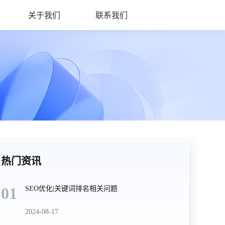
关于我们
联系我们
热门资讯
01
SEO优化|关键词排名相关问题
2024-08-17