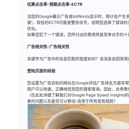
估算点击率-预期点击率-ECTR
当您的Google展示广告或AdWords显示时，预计会产生
值”。较低的ECTR可能是警告信号，说明您选择了错误
优化。
如果您犯了一个错误，您所付出的费用将是竞争对手的十
广告相关性-广告相关性
关键字与广告中的信息匹配的程度如何？该消息会回答用
登陆页面的经验
您设置为广告目标的网址在Google评估广告排名方面非常
用户可以快速，正确地找到您的搜索查询。因此，此参数
（在此处详细了解我们对Google Page Speed In
者的问题以及是否可以移动-适用于所有现有规则？