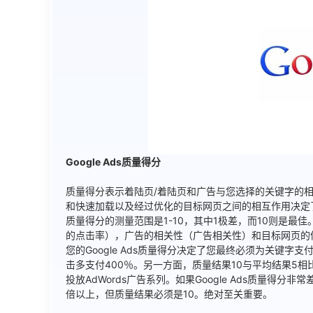
Google Ads质量得分
质量得分表示着陆页/着陆页和广告与您选择的关键字的相关
和快速加载以及经过优化的目标网页之间的相互作用决定
质量得分的测量范围是1-10，其中1极差，而10则是最
的点击率），广告的相关性（广告相关性）和目标网页的
您的Google Ads质量得分决定了您最终必须为关键
击多支付400％。另一方面，质量结果10与平均结果5相
投放AdWords广告系列。如果Google Ads质量得
倍以上，但质量结果必须是10。绝对至关重要。