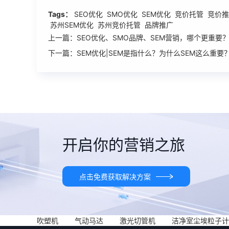
Tags：
SEO优化 SMO优化 SEM优化 竞价托管 竞价
苏州SEM优化 苏州竞价托管 品牌推广
上一篇：SEO优化、SMO品牌、SEM营销，哪个更重要
下一篇：SEM优化|SEM是指什么？为什么SEM这么重要
开启你的营销之旅
点击免费获取解决方案
吹塑机
气动马达
激光切管机
洁净室尘埃粒子计