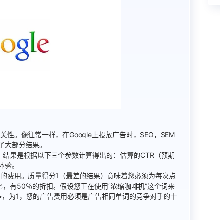
性。像往常一样，在Google上投放广告时，SEO，SEM
了大部分结果。
佳。结果是根据以下三个参数计算得出的：估算的CTR（预期
体验。
字支付的费用。质量得分1（最差的结果）意味着您必须为每次点
比，有50％的折扣。假设您正在使用“浓缩咖啡机”这个词来
分非常差，为1，您的广告费用必须是广告相同单词的竞争对手的十