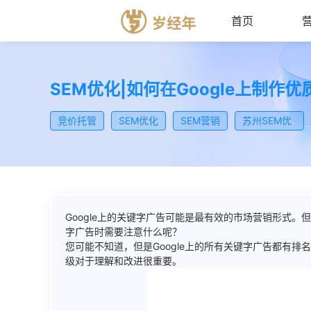
首页
SEM优化|如何在Google上制作
竞价托管
SEM优化
SEM营销
苏州SEM优
化
Google上的关键字广告可能是最有效的市场营销形式
字广告时需要注意什么呢？
您可能不知道，但是Google上的所有关键字广告都有排名
级对于理解和改进很重要。